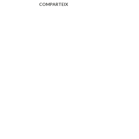
COMPARTEIX