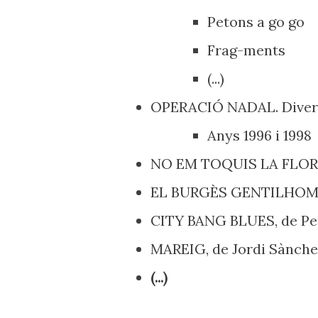
Petons a go go
Frag-ments
(...)
OPERACIÓ NADAL. Diver
Anys 1996 i 1998
NO EM TOQUIS LA FLOR
EL BURGÈS GENTILHOM
CITY BANG BLUES, de Pe
MAREIG, de Jordi Sànche
(...)