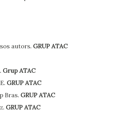
sos autors.
GRUP ATAC
.
Grup ATAC
E.
GRUP ATAC
p Bras.
GRUP ATAC
z.
GRUP ATAC