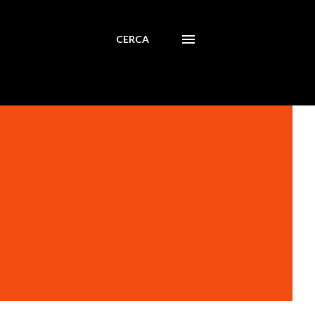
CERCA